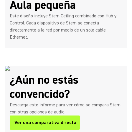
Aula pequeña
Este diseño incluye Stem Ceiling combinado con Hub y
Control. Cada dispositivo de Stem se conecta
directamente a la red por medio de un solo cable
Ethernet.
¿Aún no estás
convencido?
Descarga este informe para ver cómo se compara Stem
con otras opciones de audio.
Ver una comparativa directa