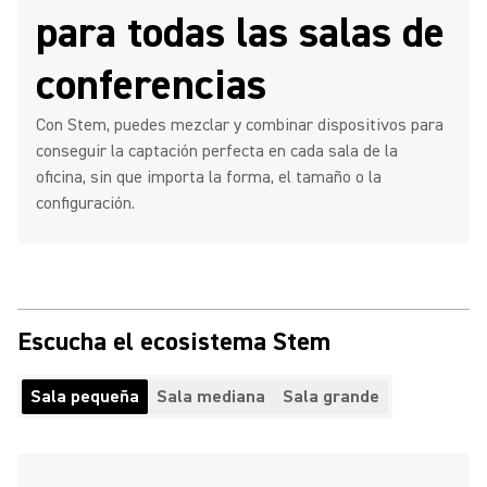
para todas las salas de
conferencias
Con Stem, puedes mezclar y combinar dispositivos para
conseguir la captación perfecta en cada sala de la
oficina, sin que importa la forma, el tamaño o la
configuración.
Escucha el ecosistema Stem
Sala pequeña
Sala mediana
Sala grande