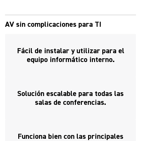
AV sin complicaciones para TI
Fácil de instalar y utilizar para el
equipo informático interno.
Solución escalable para todas las
salas de conferencias.
Funciona bien con las principales