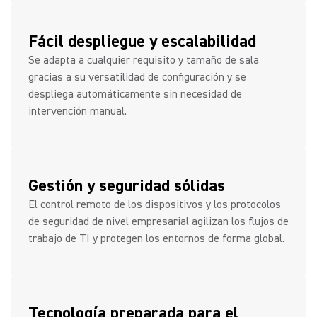
Fácil despliegue y escalabilidad
Se adapta a cualquier requisito y tamaño de sala
gracias a su versatilidad de configuración y se
despliega automáticamente sin necesidad de
intervención manual.
Gestión y seguridad sólidas
El control remoto de los dispositivos y los protocolos
de seguridad de nivel empresarial agilizan los flujos de
trabajo de TI y protegen los entornos de forma global.
Tecnología preparada para el