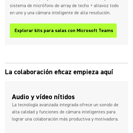
sistema de micrófono de array de techo + altavoz todo
en uno y una cámara inteligente de alta resolución.
Explorar kits para salas con Microsoft Teams
La colaboración eficaz empieza aquí
Audio y vídeo nítidos
La tecnología avanzada integrada ofrece un sonido de
alta calidad y funciones de cámara inteligentes para
lograr una colaboración más productiva y motivadora.