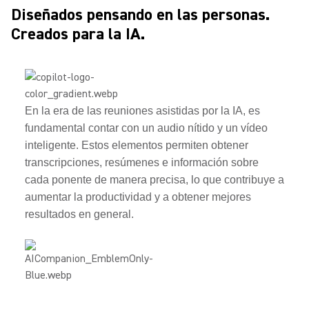
Diseñados pensando en las personas.
Creados para la IA.
En la era de las reuniones asistidas por la IA, es
fundamental contar con un audio nítido y un vídeo
inteligente. Estos elementos permiten obtener
transcripciones, resúmenes e información sobre
cada ponente de manera precisa, lo que contribuye a
aumentar la productividad y a obtener mejores
resultados en general.