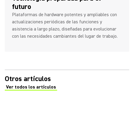
futuro
Plataformas de hardware potentes y ampliables con
actualizaciones periódicas de las funciones y
asistencia a largo plazo, diseñadas para evolucionar
con las necesidades cambiantes del lugar de trabajo.
Otros artículos
Ver todos los artículos