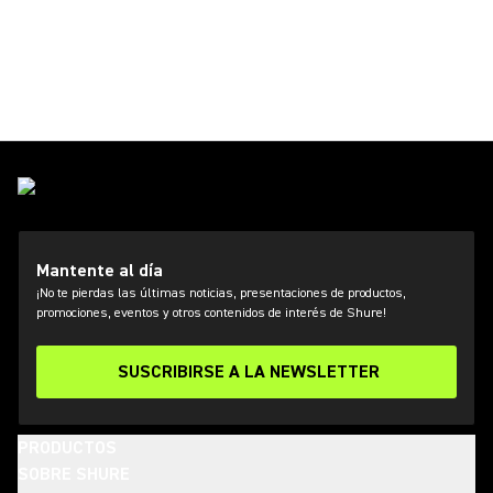
Mantente al día
¡No te pierdas las últimas noticias, presentaciones de productos,
promociones, eventos y otros contenidos de interés de Shure!
SUSCRIBIRSE A LA NEWSLETTER
PRODUCTOS
SOBRE SHURE