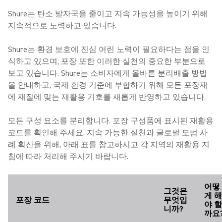
Shure는 탄소 발자국을 줄이고 지속 가능성을 높이기 위해
지속적으로 노력하고 있습니다.
Shure는 환경 보호에 진심 어린 노력이 필요하다는 점을 인
식하고 있으며, 포장 또한 이러한 실천의 중요한 부분으로
보고 있습니다. Shure는 소비자에게 올바른 분리배출 방법
을 안내하고, 국제 환경 기준에 부합하기 위해 모든 포장재
에 재질에 맞는 재활용 기호를 새롭게 반영하고 있습니다.
모든 구성 요소를 분리합니다. 포장 구성품에 표시된 재활용
코드를 확인해 주세요. 지속 가능한 실천과 글로벌 모범 사
례 확산을 위해, 아래 표를 참고하시고 각 지역의 재활용 지
침에 따라 처리해 주시기 바랍니다.
어떻
그것은
게 해
포장 코드
무엇입
야 할
니까?
까요