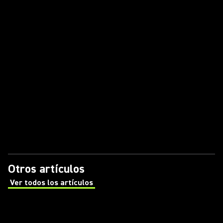
Otros artículos
Ver todos los artículos
(Opens in a new tab)