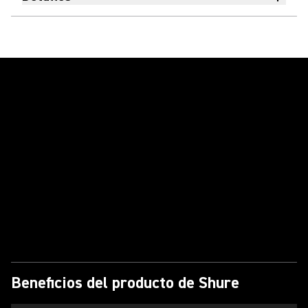
Reproducir vídeo
Beneficios del producto de Shure