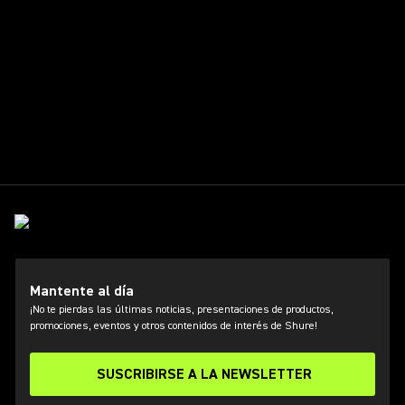
Mantente al día
¡No te pierdas las últimas noticias, presentaciones de productos,
promociones, eventos y otros contenidos de interés de Shure!
SUSCRIBIRSE A LA NEWSLETTER