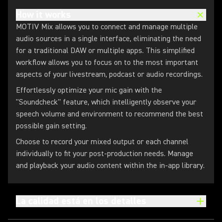
How it works
MOTIV Mix allows you to connect and manage multiple
audio sources in a single interface, eliminating the need
for a traditional DAW or multiple apps. This simplified
workflow allows you to focus on to the most important
aspects of your livestream, podcast or audio recordings.
Effortlessly optimize your mic gain with the
"Soundcheck" feature, which intelligently observe your
speech volume and environment to recommend the best
possible gain setting.
Choose to record your mixed output or each channel
individually to fit your post-production needs. Manage
and playback your audio content within the in-app library.
La calidad está en los detalles