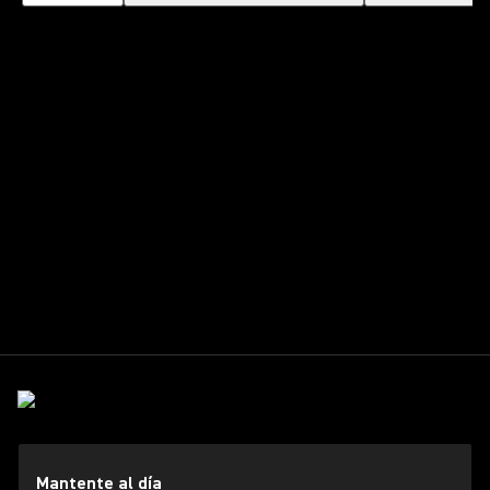
Mantente al día