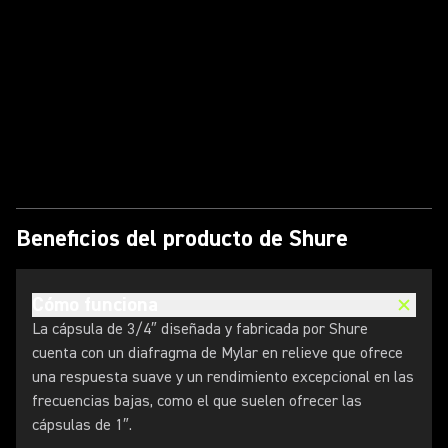
Reproducir vídeo
Beneficios del producto de Shure
Cómo funciona
La cápsula de 3/4″ diseñada y fabricada por Shure
cuenta con un diafragma de Mylar en relieve que ofrece
una respuesta suave y un rendimiento excepcional en las
frecuencias bajas, como el que suelen ofrecer las
cápsulas de 1″.