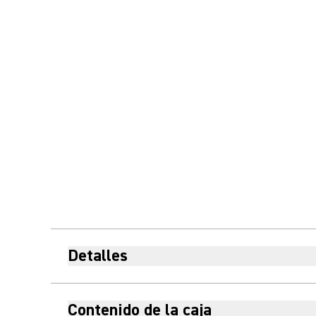
Detalles
Contenido de la caja