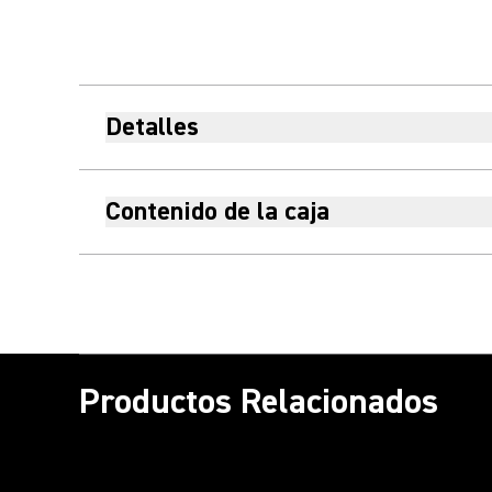
Detalles
Contenido de la caja
Productos Relacionados