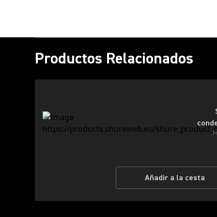
Productos Relacionados
conde
P
Añadir a la cesta