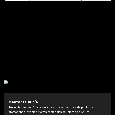
Mantente al día
¡No te pierdas las últimas noticias, presentaciones de productos,
promociones, eventos y otros contenidos de interés de Shure!