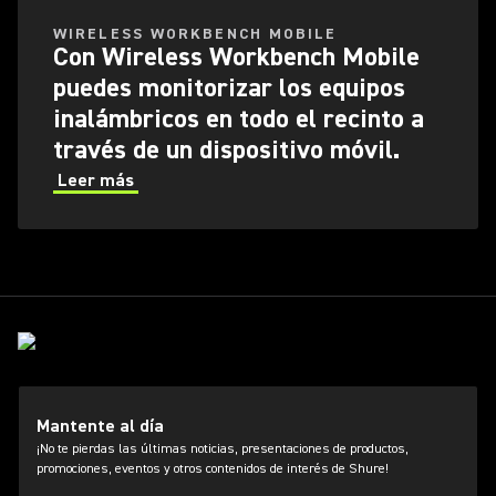
WIRELESS WORKBENCH MOBILE
Con Wireless Workbench Mobile
puedes monitorizar los equipos
inalámbricos en todo el recinto a
través de un dispositivo móvil.
Leer más
Mantente al día
¡No te pierdas las últimas noticias, presentaciones de productos,
promociones, eventos y otros contenidos de interés de Shure!