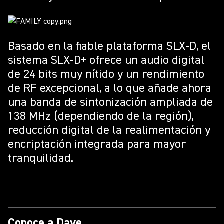
Basado en la fiable plataforma SLX-D, el
sistema SLX-D+ ofrece un audio digital
de 24 bits muy nítido y un rendimiento
de RF excepcional, a lo que añade ahora
una banda de sintonización ampliada de
138 MHz (dependiendo de la región),
reducción digital de la realimentación y
encriptación integrada para mayor
tranquilidad.
Conoce a Dave…