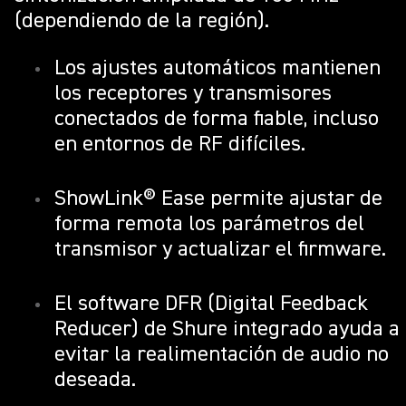
(dependiendo de la región).
Los ajustes automáticos mantienen
los receptores y transmisores
conectados de forma fiable, incluso
en entornos de RF difíciles.
ShowLink® Ease permite ajustar de
forma remota los parámetros del
transmisor y actualizar el firmware.
El software DFR (Digital Feedback
Reducer) de Shure integrado ayuda a
evitar la realimentación de audio no
deseada.