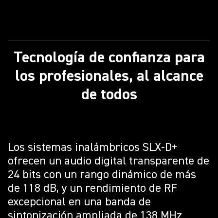
Tecnología de confianza para
los profesionales, al alcance
de todos
Los sistemas inalámbricos SLX-D+
ofrecen un audio digital transparente de
24 bits con un rango dinámico de más
de 118 dB, y un rendimiento de RF
excepcional en una banda de
sintonización ampliada de 138 MHz