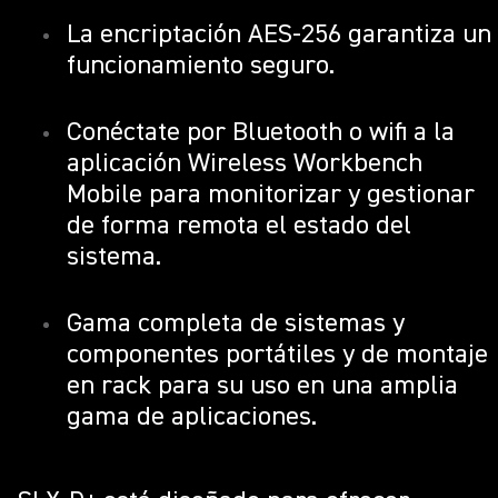
La encriptación AES-256 garantiza un
funcionamiento seguro.
Conéctate por Bluetooth o wifi a la
aplicación Wireless Workbench
Mobile para monitorizar y gestionar
de forma remota el estado del
sistema.
Gama completa de sistemas y
componentes portátiles y de montaje
en rack para su uso en una amplia
gama de aplicaciones.