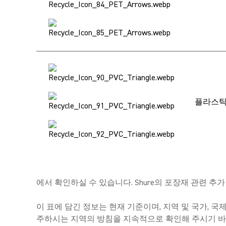
플라스틱
에서 확인하실 수 있습니다. Shure의 포장재 관련 추가 정보
이 표에 담긴 정보는 현재 기준이며, 지역 및 국가, 국
주하시는 지역의 방침을 지속적으로 확인해 주시기 바