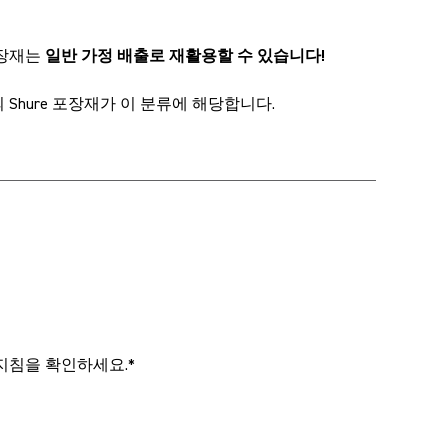
장재는
일반 가정 배출로 재활용할 수 있습니다!
 Shure 포장재가 이 분류에 해당합니다.
지침을 확인하세요.*