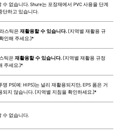
수 없습니다. Shure는 포장재에서 PVC 사용을 단계
중단하고 있습니다.
 플라스틱은
재활용할 수 있습니다.
(지역별 재활용 규
확인해 주세요.)*
라스틱은
재활용할 수 있습니다.
(지역별 재활용 규정
 주세요.)*
명 PS(예: HIPS)는 널리 재활용되지만, EPS 폼은 거
용되지 않습니다. (지역별 지침을 확인하세요.)*
 수 없습니다.