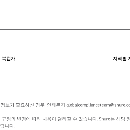
 복합재
지역별 
가 필요하신 경우, 언제든지 globalcomplianceteam@shure.
제 규정의 변경에 따라 내용이 달라질 수 있습니다. Shure는 해
랍니다.