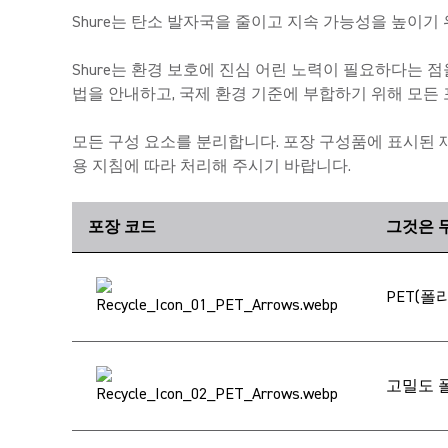
Shure는 탄소 발자국을 줄이고 지속 가능성을 높이기
Shure는 환경 보호에 진심 어린 노력이 필요하다는 
법을 안내하고, 국제 환경 기준에 부합하기 위해 모든
모든 구성 요소를 분리합니다. 포장 구성품에 표시된 
용 지침에 따라 처리해 주시기 바랍니다.
포장 코드
그것은 
PET(
고밀도 