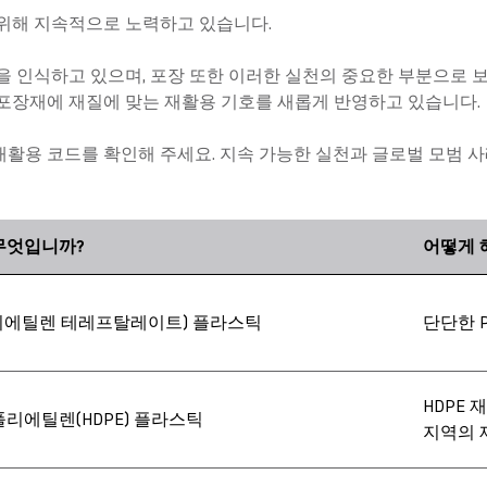
 위해 지속적으로 노력하고 있습니다.
점을 인식하고 있으며, 포장 또한 이러한 실천의 중요한 부분으로 보
 포장재에 재질에 맞는 재활용 기호를 새롭게 반영하고 있습니다.
재활용 코드를 확인해 주세요. 지속 가능한 실천과 글로벌 모범 사
무엇입니까?
어떻게 
폴리에틸렌 테레프탈레이트) 플라스틱
단단한 P
HDPE
폴리에틸렌(HDPE) 플라스틱
지역의 