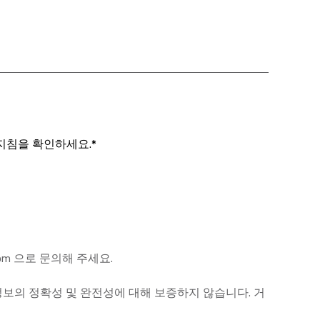
지침을 확인하세요.*
com 으로 문의해 주세요.
당 정보의 정확성 및 완전성에 대해 보증하지 않습니다. 거