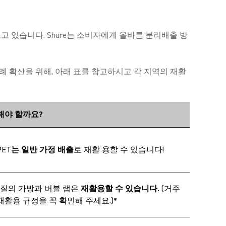
고 있습니다. Shure는 소비자에게 올바른 분리배출 방
례 확산을 위해, 아래 표를 참고하시고 각 지역의 재활
해야 할까요?
ET
는 일반 가정 배출
로 재활 용할 수 있습니다!
 재질의 가방과 버블 랩은
재활용할 수 있습니다.
(거주
재활용 규정을 꼭 확인해 주세요.)*