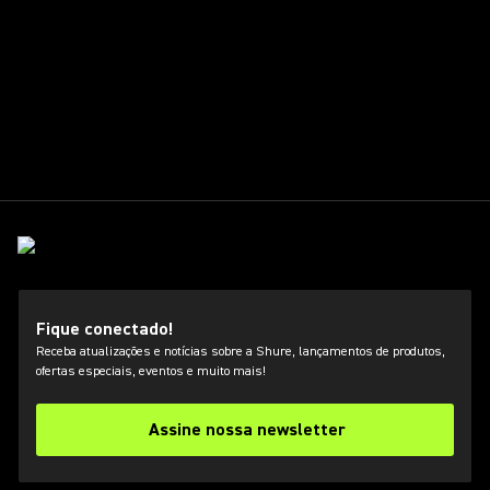
Fique conectado!
Receba atualizações e notícias sobre a Shure, lançamentos de produtos,
ofertas especiais, eventos e muito mais!
Assine nossa newsletter