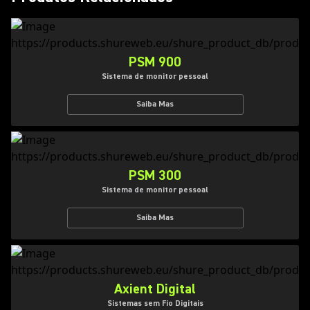
PSM 900
Sistema de monitor pessoal
Saiba Mas
PSM 300
Sistema de monitor pessoal
Saiba Mas
Axient Digital
Sistemas sem Fio Digitais