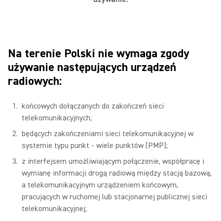
Na terenie Polski nie wymaga zgody
używanie następujących urządzeń
radiowych:
końcowych dołączanych do zakończeń sieci
telekomunikacyjnych;
będących zakończeniami sieci telekomunikacyjnej w
systemie typu punkt - wiele punktów (PMP);
z interfejsem umożliwiającym połączenie, współpracę i
wymianę informacji drogą radiową między stacją bazową,
a telekomunikacyjnym urządzeniem końcowym,
pracujących w ruchomej lub stacjonarnej publicznej sieci
telekomunikacyjnej;