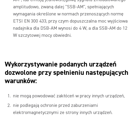
amplitudowo, zwaną dalej "SSB-AM", spełniających
wymagania określone w normach przenoszących normę
ETSI EN 300 433, przy czym dopuszczalna moc wyjściowa
nadajnika dla DSB-AM wynosi do 4 W, a dla SSB-AM do 12
W szczytowej mocy obwiedni.
Wykorzystywanie podanych urządzeń
dozwolone przy spełnieniu następujących
warunków:
nie mogą powodować zakłóceń w pracy innych urządzeń,
nie podlegają ochronie przed zaburzeniami
elektromagnetycznymi ze strony innych urządzeń.