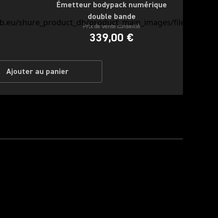
Émetteur bodypack numérique
double bande
Prix de vente conseillé
339,00 €
Ajouter au panier