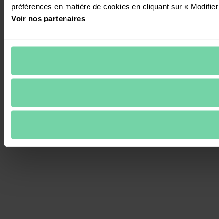
préférences en matière de cookies en cliquant sur « Modifier
Voir nos partenaires