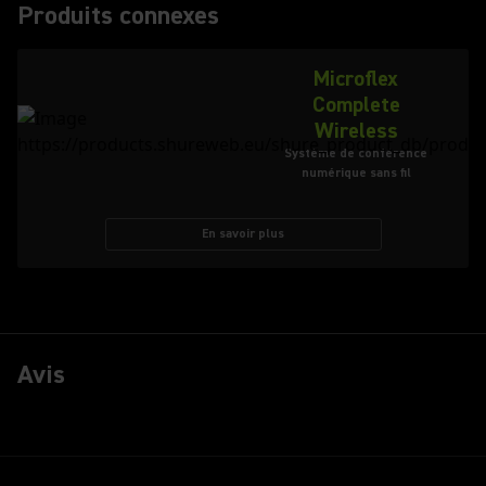
Produits connexes
Microflex
Complete
Wireless
Système de conférence
numérique sans fil
En savoir plus
Avis