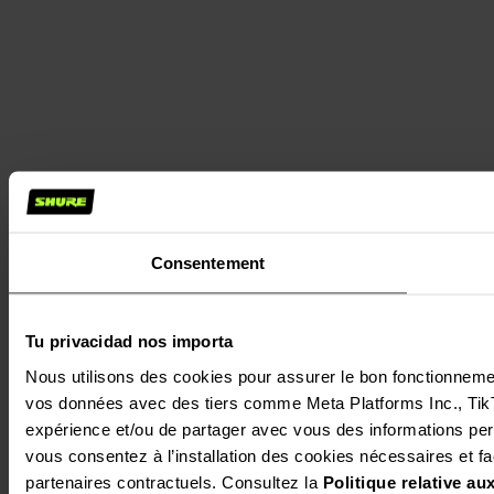
Consentement
Tu privacidad nos importa
Nous utilisons des cookies pour assurer le bon fonctionnement 
vos données avec des tiers comme Meta Platforms Inc., TikTok
expérience et/ou de partager avec vous des informations perso
vous consentez à l’installation des cookies nécessaires et facu
partenaires contractuels. Consultez la 
Politique relative a