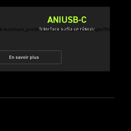
ANIUSB-C
Interface audio en réseau
En savoir plus