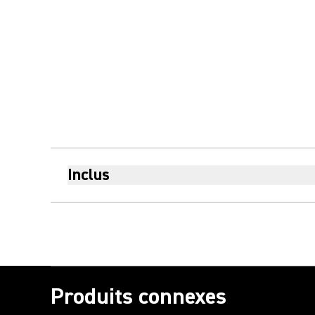
Inclus
Produits connexes