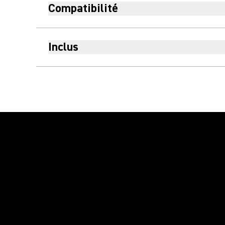
Compatibilité
Inclus