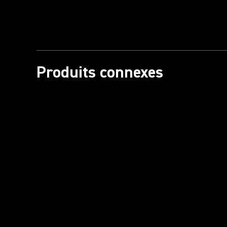
Produits connexes