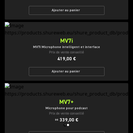
Ajouter au panier
MV7i
MV7i Microphone intelligent et interface
Prix de vente conseillé
419,00 €
Ajouter au panier
MV7+
Microphone pour podcast
Prix de vente conseillé
339,00 €
DE