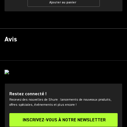
Ajouter au panier
Avis
Restez connecté !
Recevez des nouvelles de Shure : lancements de nouveaux produits,
offres spéciales, événements et plus encore !
INSCRIVEZ-VOUS À NOTRE NEWSLETTER