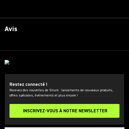
Avis
Restez connecté !
Recevez des nouvelles de Shure : lancements de nouveaux produits,
offres spéciales, événements et plus encore !
INSCRIVEZ-VOUS À NOTRE NEWSLETTER