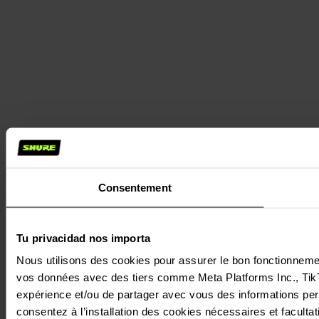
Consentement
Tu privacidad nos importa
Nous utilisons des cookies pour assurer le bon fonctionnement 
vos données avec des tiers comme Meta Platforms Inc., TikTok
expérience et/ou de partager avec vous des informations perso
consentez à l’installation des cookies nécessaires et facultati