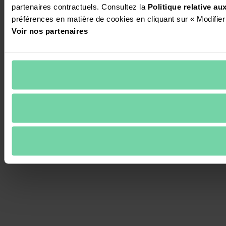
partenaires contractuels. Consultez la 
Politique relative a
préférences en matière de cookies en cliquant sur « Modifier
Voir nos partenaires