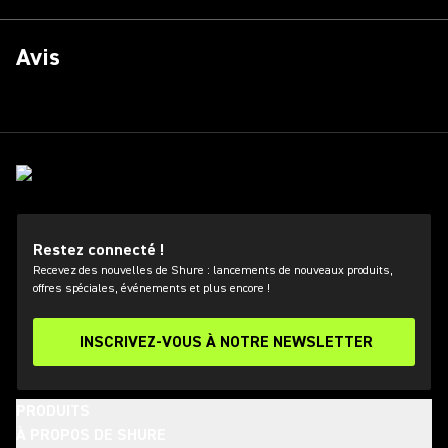
Avis
Restez connecté !
Recevez des nouvelles de Shure : lancements de nouveaux produits,
offres spéciales, événements et plus encore !
INSCRIVEZ-VOUS À NOTRE NEWSLETTER
PRODUITS
À PROPOS DE SHURE