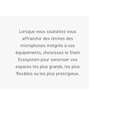
Lorsque vous souhaitez vous
affranchir des limites des
microphones intégrés à vos
équipements, choisissez le Stem
Ecosystem pour sonoriser vos
espaces les plus grands, les plus
flexibles ou les plus prestigieux.