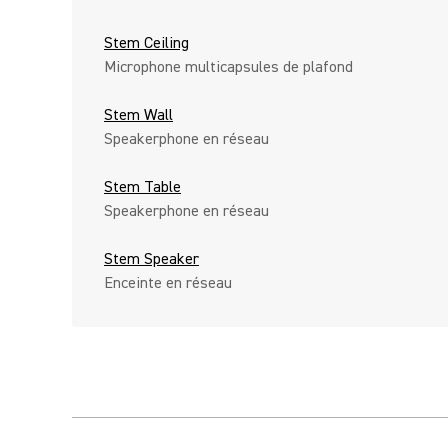
Stem Ceiling
Microphone multicapsules de plafond
Stem Wall
Speakerphone en réseau
Stem Table
Speakerphone en réseau
Stem Speaker
Enceinte en réseau