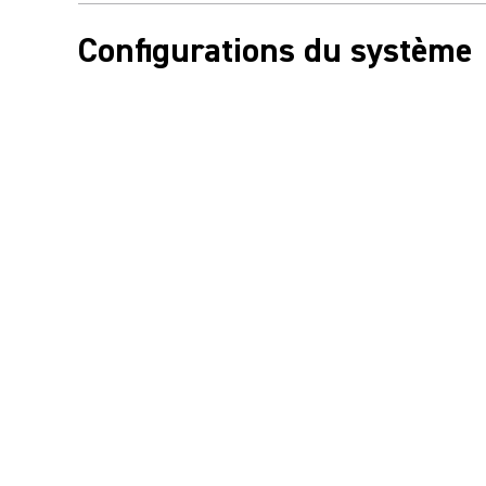
Configurations du système