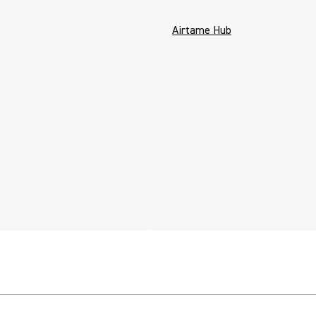
Airtame Hub