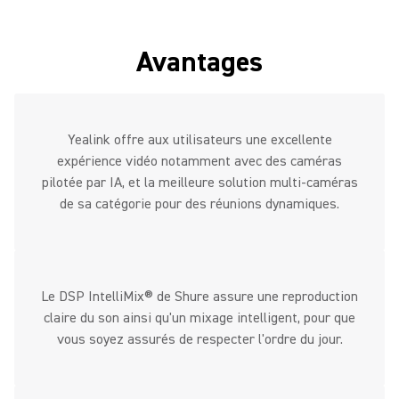
Avantages
Yealink offre aux utilisateurs une excellente
expérience vidéo notamment avec des caméras
pilotée par IA, et la meilleure solution multi-caméras
de sa catégorie pour des réunions dynamiques.
Le DSP IntelliMix® de Shure assure une reproduction
claire du son ainsi qu'un mixage intelligent, pour que
vous soyez assurés de respecter l'ordre du jour.