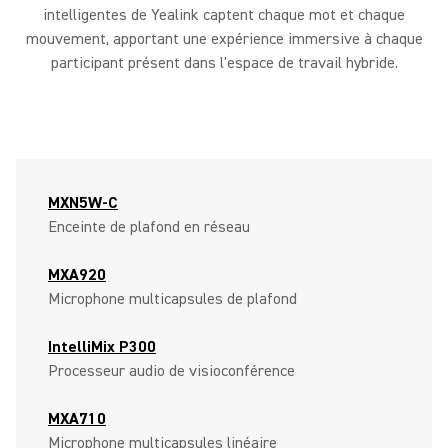
intelligentes de Yealink captent chaque mot et chaque
mouvement, apportant une expérience immersive à chaque
participant présent dans l'espace de travail hybride.
MXN5W-C
Enceinte de plafond en réseau
MXA920
Microphone multicapsules de plafond
IntelliMix P300
Processeur audio de visioconférence
MXA710
Microphone multicapsules linéaire