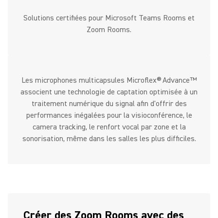
Solutions certifiées pour Microsoft Teams Rooms et
Zoom Rooms.
Les microphones multicapsules Microflex® Advance™
associent une technologie de captation optimisée à un
traitement numérique du signal afin d'offrir des
performances inégalées pour la visioconférence, le
camera tracking, le renfort vocal par zone et la
sonorisation, même dans les salles les plus difficiles.
Créer des Zoom Rooms avec des