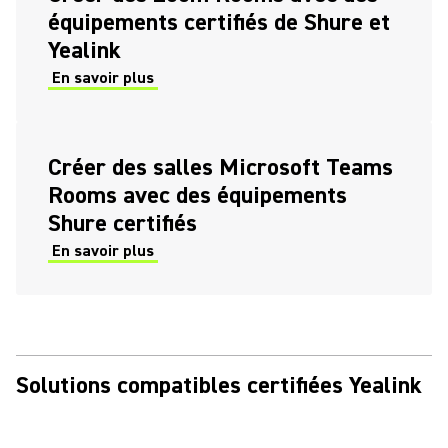
équipements certifiés de Shure et
Yealink
En savoir plus
Créer des salles Microsoft Teams
Rooms avec des équipements
Shure certifiés
En savoir plus
Solutions compatibles certifiées Yealink