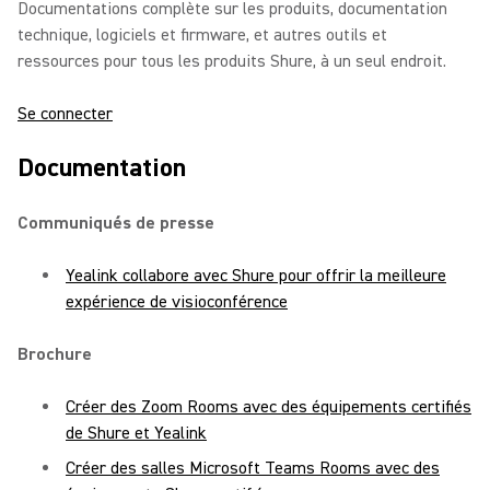
Documentations complète sur les produits, documentation
technique, logiciels et firmware, et autres outils et
ressources pour tous les produits Shure, à un seul endroit.
Se connecter
Documentation
Communiqués de presse
Yealink collabore avec Shure pour offrir la meilleure
expérience de visioconférence
Brochure
Créer des Zoom Rooms avec des équipements certifiés
de Shure et Yealink
Créer des salles Microsoft Teams Rooms avec des