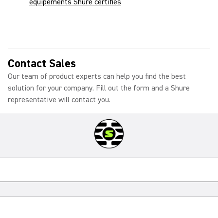
équipements Shure certifiés
Contact Sales
Our team of product experts can help you find the best
solution for your company. Fill out the form and a Shure
representative will contact you.