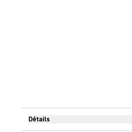
Détails