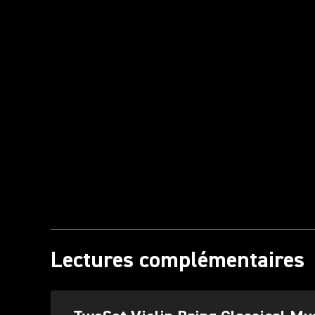
Lectures complémentaires