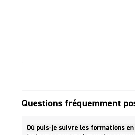
Questions fréquemment po
Où puis-je suivre les formations en