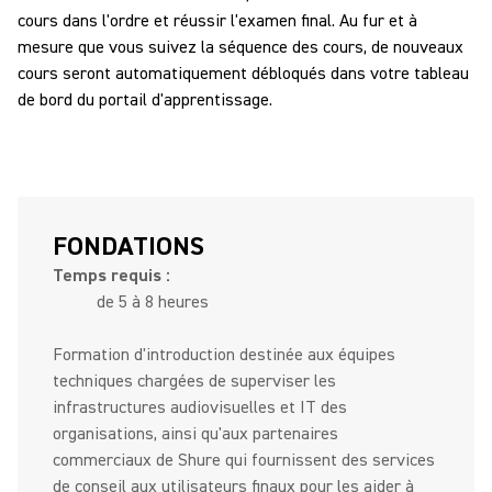
cours dans l'ordre et réussir l'examen final. Au fur et à
mesure que vous suivez la séquence des cours, de nouveaux
cours seront automatiquement débloqués dans votre tableau
de bord du portail d'apprentissage.
FONDATIONS
Temps requis :
de 5 à 8 heures
Formation d'introduction destinée aux équipes
techniques chargées de superviser les
infrastructures audiovisuelles et IT des
organisations, ainsi qu'aux partenaires
commerciaux de Shure qui fournissent des services
de conseil aux utilisateurs finaux pour les aider à