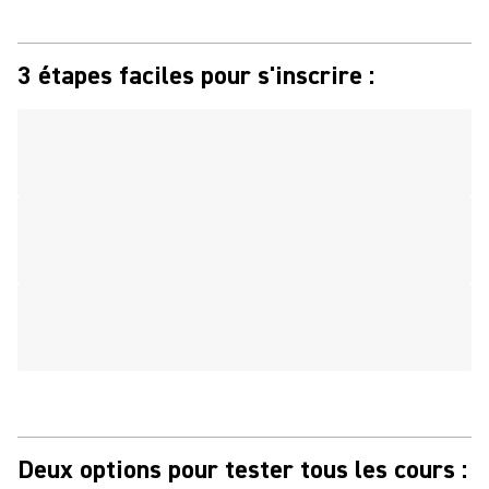
3 étapes faciles pour s'inscrire :
Deux options pour tester tous les cours :