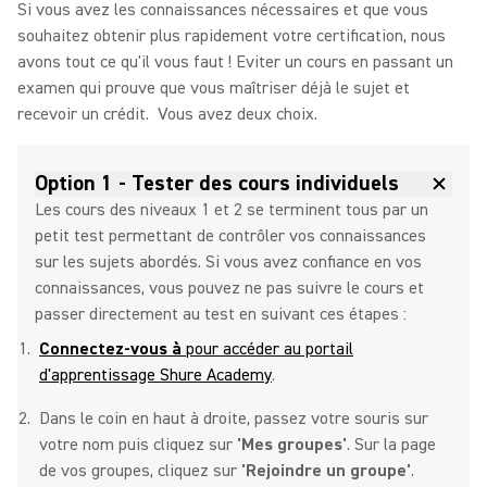
Si vous avez les connaissances nécessaires et que vous
souhaitez obtenir plus rapidement votre certification, nous
avons tout ce qu'il vous faut ! Eviter un cours en passant un
examen qui prouve que vous maîtriser déjà le sujet et
recevoir un crédit. Vous avez deux choix.
Option 1 - Tester des cours individuels
Les cours des niveaux 1 et 2 se terminent tous par un
petit test permettant de contrôler vos connaissances
sur les sujets abordés. Si vous avez confiance en vos
connaissances, vous pouvez ne pas suivre le cours et
passer directement au test en suivant ces étapes :
Connectez-vous à
pour accéder au portail
d'apprentissage Shure Academy
.
Dans le coin en haut à droite, passez votre souris sur
votre nom puis cliquez sur
'Mes groupes'
. Sur la page
de vos groupes, cliquez sur
'Rejoindre un groupe'
.