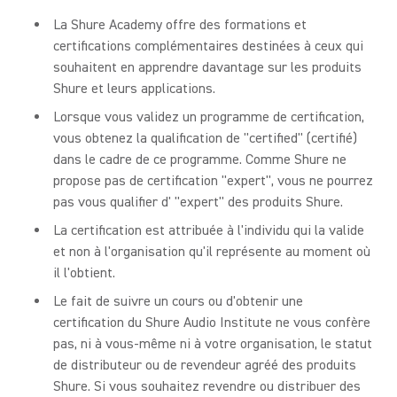
La Shure Academy offre des formations et
certifications complémentaires destinées à ceux qui
souhaitent en apprendre davantage sur les produits
Shure et leurs applications.
Lorsque vous validez un programme de certification,
vous obtenez la qualification de "certified" (certifié)
dans le cadre de ce programme. Comme Shure ne
propose pas de certification "expert", vous ne pourrez
pas vous qualifier d' "expert" des produits Shure.
La certification est attribuée à l'individu qui la valide
et non à l'organisation qu'il représente au moment où
il l'obtient.
Le fait de suivre un cours ou d'obtenir une
certification du Shure Audio Institute ne vous confère
pas, ni à vous-même ni à votre organisation, le statut
de distributeur ou de revendeur agréé des produits
Shure. Si vous souhaitez revendre ou distribuer des