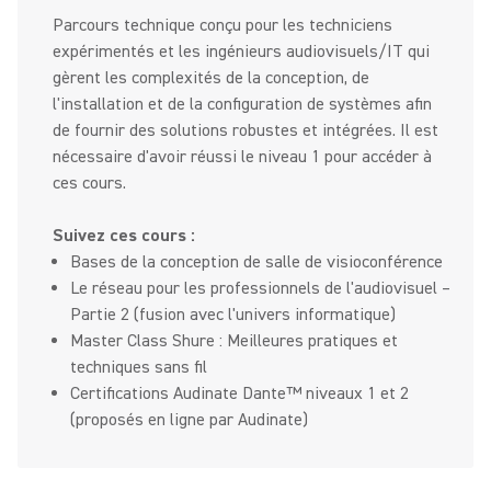
Parcours technique conçu pour les techniciens
expérimentés et les ingénieurs audiovisuels/IT qui
gèrent les complexités de la conception, de
l'installation et de la configuration de systèmes afin
de fournir des solutions robustes et intégrées. Il est
nécessaire d'avoir réussi le niveau 1 pour accéder à
ces cours.
Suivez ces cours :
Bases de la conception de salle de visioconférence
Le réseau pour les professionnels de l'audiovisuel –
Partie 2 (fusion avec l'univers informatique)
Master Class Shure : Meilleures pratiques et
techniques sans fil
Certifications Audinate Dante™ niveaux 1 et 2
(proposés en ligne par Audinate)