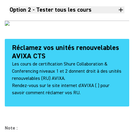
Option 2 - Tester tous les cours
Réclamez vos unités renouvelables
AVIXA CTS
Les cours de certification Shure Collaboration &
Conferencing niveaux 1 et 2 donnent droit à des unités
renouvelables (RU) AVIXA.
Rendez-vous sur le site internet d'AVIXA (
)
pour
savoir comment réclamer vos RU.
Note :