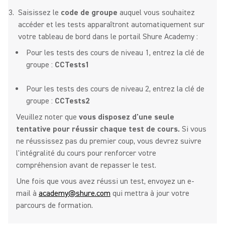
Saisissez le
code de groupe
auquel vous souhaitez
accéder et les tests apparaîtront automatiquement sur
votre tableau de bord dans le portail Shure Academy :
Pour les tests des cours de niveau 1, entrez la clé de
groupe :
CCTests1
Pour les tests des cours de niveau 2, entrez la clé de
groupe :
CCTests2
Veuillez noter que
vous disposez d'une seule
tentative pour réussir chaque test de cours.
Si vous
ne réussissez pas du premier coup, vous devrez suivre
l'intégralité du cours pour renforcer votre
compréhension avant de repasser le test.
Une fois que vous avez réussi un test, envoyez un e-
mail à
academy@shure.com
qui mettra à jour votre
parcours de formation.