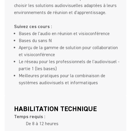
choisir les solutions audiovisuelles adaptées à leurs
environnements de réunion et d'apprentissage.
Suivez ces cours :
Bases de l'audio en réunion et visioconférence
Bases du sans fil
Aperçu de la gamme de solution pour collaboration
et visioconférence
Le réseau pour les professionnels de l'audiovisuel -
partie 1 (les bases)
Meilleures pratiques pour la combinaison de
systèmes audiovisuels et informatiques
HABILITATION TECHNIQUE
Temps requis :
De 8 à 12 heures