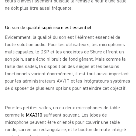
coûts d'investissement puisque la remise à neuf d'une salle
ne doit plus être aussi fréquente.
Un son de qualité supérieure est essentiel
Evidemment, la qualité du son est l'élément essentiel de
toute solution audio. Pour les utilisateurs, les microphones
multicapsules, le DSP et les enceintes de Shure offrent un
son plein, sans écho ni bruit de fond gênant. Mais comme la
taille des salles, la disposition des sièges et les besoins
fonctionnels varient énormément, il est tout aussi important
pour les administrateurs AV/IT et les intégrateurs systèmes
de disposer de plusieurs options pour atteindre cet objectif.
Pour les petites salles, un ou deux microphones de table
comme le
MXA310
suffisent souvent. Les lobes de
microphone peuvent être orientés pour couvrir une table
ronde, carrée ou rectangulaire, et le bouton de mute intégré