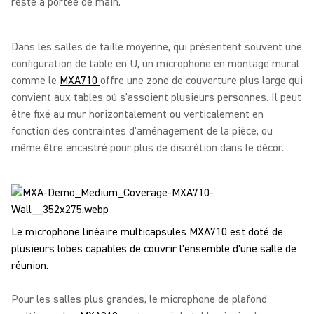
reste à portée de main.
Dans les salles de taille moyenne, qui présentent souvent une
configuration de table en U, un microphone en montage mural
comme le
MXA710
offre une zone de couverture plus large qui
convient aux tables où s'assoient plusieurs personnes. Il peut
être fixé au mur horizontalement ou verticalement en
fonction des contraintes d'aménagement de la pièce, ou
même être encastré pour plus de discrétion dans le décor.
Le microphone linéaire multicapsules MXA710 est doté de
plusieurs lobes capables de couvrir l'ensemble d'une salle de
réunion.
Pour les salles plus grandes, le microphone de plafond