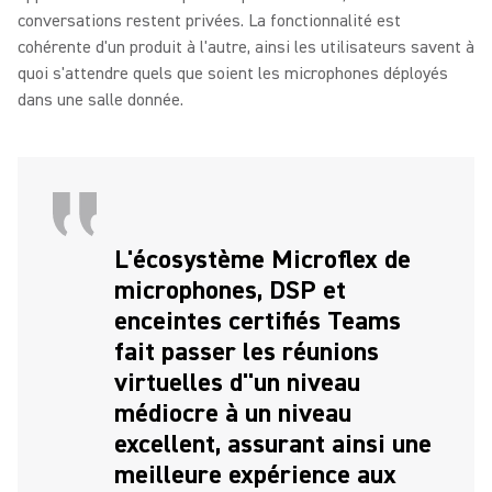
conversations restent privées. La fonctionnalité est
cohérente d'un produit à l'autre, ainsi les utilisateurs savent à
quoi s'attendre quels que soient les microphones déployés
dans une salle donnée.
L'écosystème Microflex de
microphones, DSP et
enceintes certifiés Teams
fait passer les réunions
virtuelles d''un niveau
médiocre à un niveau
excellent, assurant ainsi une
meilleure expérience aux