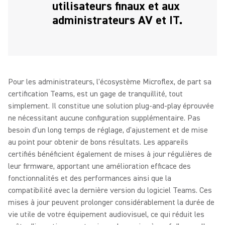
utilisateurs finaux et aux
administrateurs AV et IT.
Pour les administrateurs, l'écosystème Microflex, de part sa
certification Teams, est un gage de tranquillité, tout
simplement. Il constitue une solution plug-and-play éprouvée
ne nécessitant aucune configuration supplémentaire. Pas
besoin d'un long temps de réglage, d'ajustement et de mise
au point pour obtenir de bons résultats. Les appareils
certifiés bénéficient également de mises à jour régulières de
leur firmware, apportant une amélioration efficace des
fonctionnalités et des performances ainsi que la
compatibilité avec la dernière version du logiciel Teams. Ces
mises à jour peuvent prolonger considérablement la durée de
vie utile de votre équipement audiovisuel, ce qui réduit les