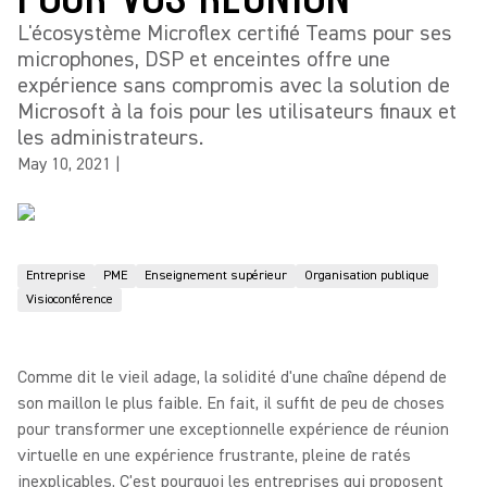
L'écosystème Microflex certifié Teams pour ses
microphones, DSP et enceintes offre une
expérience sans compromis avec la solution de
Microsoft à la fois pour les utilisateurs finaux et
les administrateurs.
May 10, 2021
|
Entreprise
PME
Enseignement supérieur
Organisation publique
Visioconférence
Comme dit le vieil adage, la solidité d'une chaîne dépend de
son maillon le plus faible. En fait, il suffit de peu de choses
pour transformer une exceptionnelle expérience de réunion
virtuelle en une expérience frustrante, pleine de ratés
inexplicables. C'est pourquoi les entreprises qui proposent