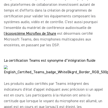
des plateformes de collaboration investissent autant de
temps et d'efforts dans la création de programmes de
certification pour valider les équipements composant les
systèmes audio, vidéo et de contrôle. C'est aussi pourquoi
l'ensemble du matériel de conférence audiovisuelle de
l'écosystème Microflex de Shure
est désormais certifié
Microsoft Teams, des microphones multicapsules aux
enceintes, en passant par les DSP.
La certification Teams est synonyme d''intégration fluide
Les produits audio certifiés par Teams intègrent des
indicateurs d'état d'appel indiquant avec précision si un appel
est en cours. Les participants à la réunion ont ainsi la
certitude que lorsque le voyant du microphone est allumé, un
appel est en cours et que lorsqu'il est éteint, les