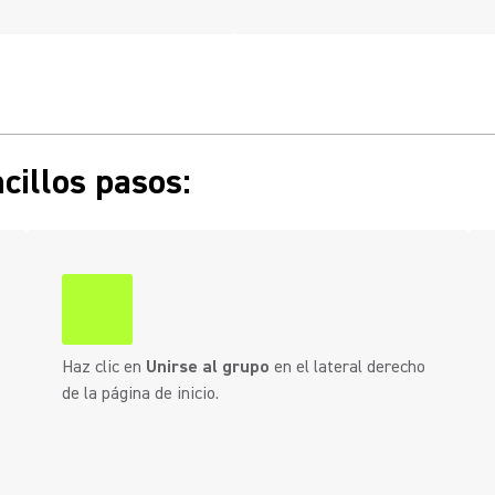
cillos pasos:
Haz clic en
Unirse al grupo
en el lateral derecho
de la página de inicio.