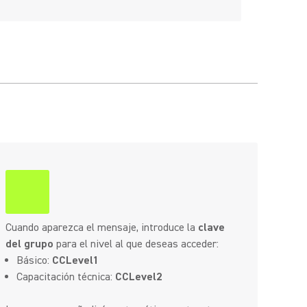
Cuando aparezca el mensaje, introduce la
clave
del grupo
para el nivel al que deseas acceder:
Básico:
CCLevel1
Capacitación técnica:
CCLevel2