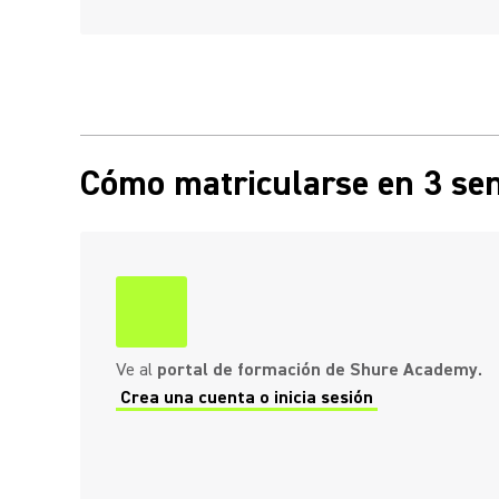
Cómo matricularse en 3 sen
Ve al
portal de formación de Shure Academy.
Crea una cuenta o inicia sesión