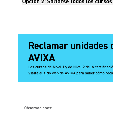
Opción 2: Saltarse todos los cursos
Reclamar unidades d
AVIXA
Los cursos de Nivel 1 y de Nivel 2 de la certifica
Visita el
sitio web de AVIXA
para saber cómo recl
Observaciones: