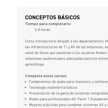
CONCEPTOS BÁSICOS
Tiempo para completarlo:
5-8 horas
Curso introductorio dirigido a los departamentos t
las infraestructuras de TI y AV de las empresas, a
canal de Shure que asesoran a los usuarios finales 
soluciones audiovisuales adecuadas para los entor
aprendizaje.
Completa estos cursos:
Fundamentos de audio para reuniones y confere
Tecnología inalámbrica básica
Presentación de la gama de sistemas integrados
Redes para profesionales AV. Parte 1 (fundamen
Mejores prácticas para combinar sistemas AV y 