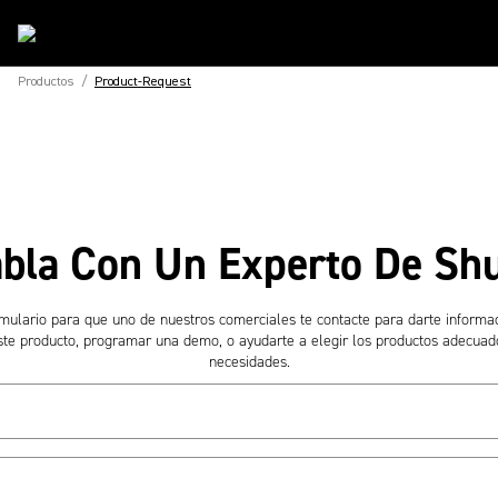
Productos
/
Product-Request