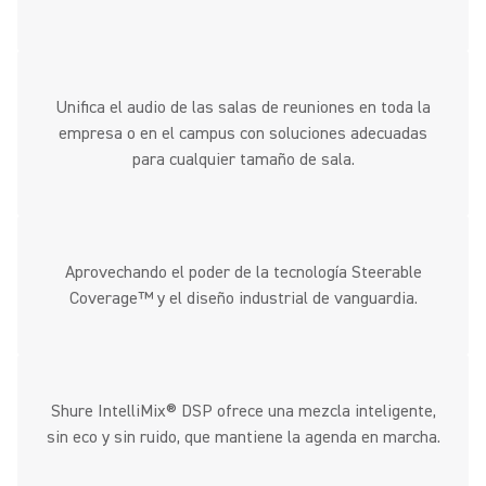
Unifica el audio de las salas de reuniones en toda la
empresa o en el campus con soluciones adecuadas
para cualquier tamaño de sala.
Aprovechando el poder de la tecnología Steerable
Coverage™ y el diseño industrial de vanguardia.
Shure IntelliMix® DSP ofrece una mezcla inteligente,
sin eco y sin ruido, que mantiene la agenda en marcha.