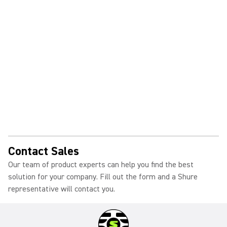
Contact Sales
Our team of product experts can help you find the best
solution for your company. Fill out the form and a Shure
representative will contact you.