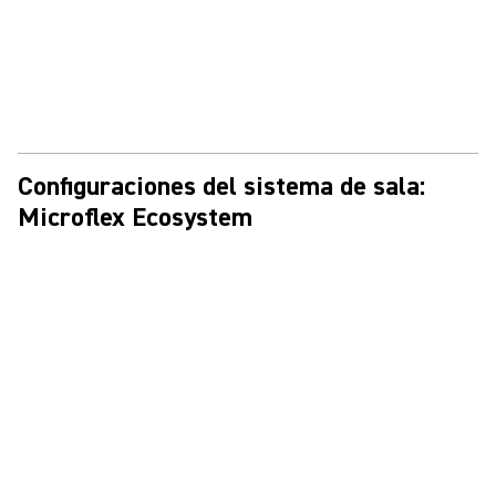
Configuraciones del sistema de sala:
Microflex Ecosystem