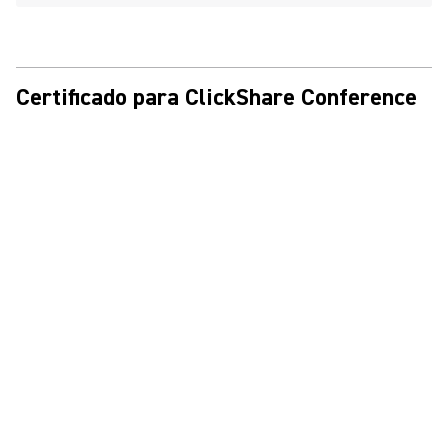
Certificado para ClickShare Conference