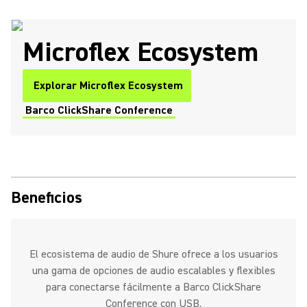
Microflex Ecosystem
Explorar Microflex Ecosystem
Barco ClickShare Conference
(Opens in a new tab)
Beneficios
El ecosistema de audio de Shure ofrece a los usuarios
una gama de opciones de audio escalables y flexibles
para conectarse fácilmente a Barco ClickShare
Conference con USB.