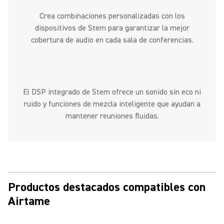
Crea combinaciones personalizadas con los
dispositivos de Stem para garantizar la mejor
cobertura de audio en cada sala de conferencias.
El DSP integrado de Stem ofrece un sonido sin eco ni
ruido y funciones de mezcla inteligente que ayudan a
mantener reuniones fluidas.
Productos destacados compatibles con
Airtame