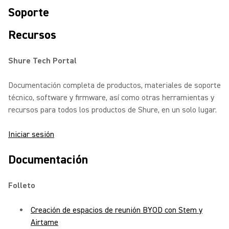
Soporte
Recursos
Shure Tech Portal
Documentación completa de productos, materiales de soporte
técnico, software y firmware, así como otras herramientas y
recursos para todos los productos de Shure, en un solo lugar.
Iniciar sesión
Documentación
Folleto
Creación de espacios de reunión BYOD con Stem y
Airtame