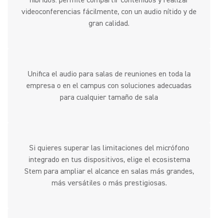
híbridos: permite compartir contenidos y realizar
videoconferencias fácilmente, con un audio nítido y de
gran calidad.
Unifica el audio para salas de reuniones en toda la
empresa o en el campus con soluciones adecuadas
para cualquier tamaño de sala
Si quieres superar las limitaciones del micrófono
integrado en tus dispositivos, elige el ecosistema
Stem para ampliar el alcance en salas más grandes,
más versátiles o más prestigiosas.