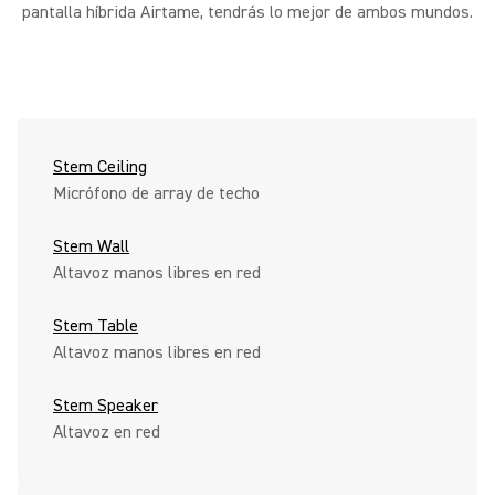
pantalla híbrida Airtame, tendrás lo mejor de ambos mundos.
Stem Ceiling
Micrófono de array de techo
Stem Wall
Altavoz manos libres en red
Stem Table
Altavoz manos libres en red
Stem Speaker
Altavoz en red