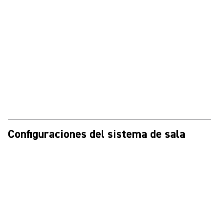
Configuraciones del sistema de sala