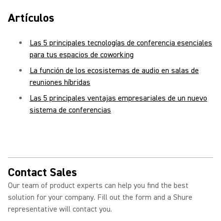
Artículos
Las 5 principales tecnologías de conferencia esenciales
para tus espacios de coworking
La función de los ecosistemas de audio en salas de
reuniones híbridas
Las 5 principales ventajas empresariales de un nuevo
sistema de conferencias
Contact Sales
Our team of product experts can help you find the best
solution for your company. Fill out the form and a Shure
representative will contact you.