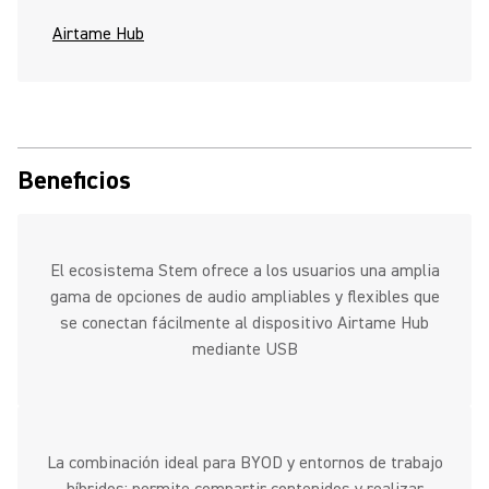
Airtame Hub
Beneficios
El ecosistema Stem ofrece a los usuarios una amplia
gama de opciones de audio ampliables y flexibles que
se conectan fácilmente al dispositivo Airtame Hub
mediante USB
La combinación ideal para BYOD y entornos de trabajo