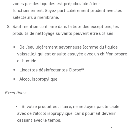
zones par des liquides est préjudiciable à leur
fonctionnement. Soyez particulièrement prudent avec les
sélecteurs à membrane.
Sauf mention contraire dans la liste des exceptions, les
produits de nettoyage suivants peuvent être utilisés :
De l'eau légèrement savonneuse (comme du liquide
vaisselle), qui est ensuite essuyée avec un chiffon propre
et humide
Lingettes désinfectantes Clorox®
Alcool isopropylique
Exceptions
:
Si votre produit est filaire, ne nettoyez pas le câble
avec de l'alcool isopropylique, car il pourrait devenir
cassant avec le temps.