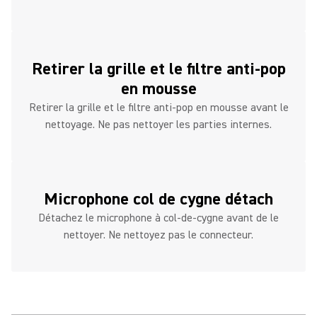
Retirer la grille et le filtre anti-pop
en mousse
Retirer la grille et le filtre anti-pop en mousse avant le
nettoyage. Ne pas nettoyer les parties internes.
Microphone col de cygne détach
Détachez le microphone à col-de-cygne avant de le
nettoyer. Ne nettoyez pas le connecteur.