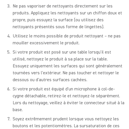
Ne pas vaporiser de nettoyants directement sur les
produits. Appliquez les nettoyants sur un chiffon doux et
propre, puis essuyez la surface (ou utilisez des
nettoyants présentés sous forme de lingettes).
Utilisez le moins possible de produit nettoyant – ne pas
mouiller excessivement le produit.
Si votre produit est posé sur une table lorsqu'il est
utilisé, nettoyez le produit à sa place sur la table.
Essuyez uniquement les surfaces qui sont généralement
tournées vers l'extérieur. Ne pas toucher et nettoyer le
dessous ou d'autres surfaces cachées.
Si votre produit est équipé d'un microphone à col-de-
cygne détachable, retirez-le et nettoyez-le séparément.
Lors du nettoyage, veillez à éviter le connecteur situé à la
base.
Soyez extrêmement prudent lorsque vous nettoyez les
boutons et les potentiomètres. La sursaturation de ces