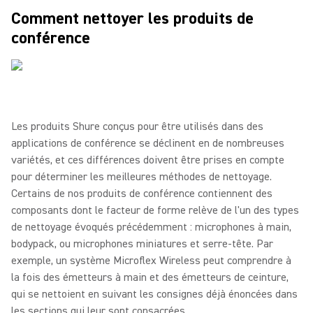
Comment nettoyer les produits de
conférence
Les produits Shure conçus pour être utilisés dans des
applications de conférence se déclinent en de nombreuses
variétés, et ces différences doivent être prises en compte
pour déterminer les meilleures méthodes de nettoyage.
Certains de nos produits de conférence contiennent des
composants dont le facteur de forme relève de l'un des types
de nettoyage évoqués précédemment : microphones à main,
bodypack, ou microphones miniatures et serre-tête. Par
exemple, un système Microflex Wireless peut comprendre à
la fois des émetteurs à main et des émetteurs de ceinture,
qui se nettoient en suivant les consignes déjà énoncées dans
les sections qui leur sont consacrées.