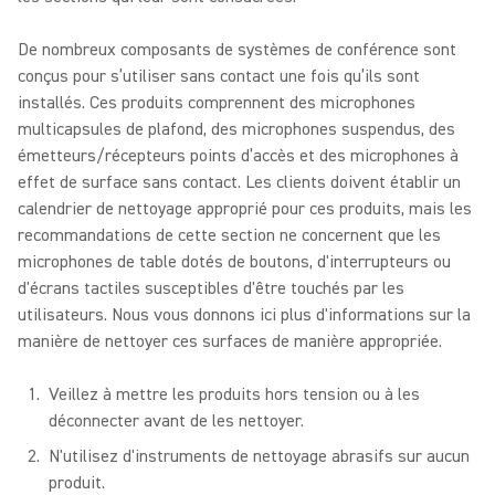
De nombreux composants de systèmes de conférence sont
conçus pour s’utiliser sans contact une fois qu’ils sont
installés. Ces produits comprennent des microphones
multicapsules de plafond, des microphones suspendus, des
émetteurs/récepteurs points d’accès et des microphones à
effet de surface sans contact. Les clients doivent établir un
calendrier de nettoyage approprié pour ces produits, mais les
recommandations de cette section ne concernent que les
microphones de table dotés de boutons, d'interrupteurs ou
d'écrans tactiles susceptibles d'être touchés par les
utilisateurs. Nous vous donnons ici plus d'informations sur la
manière de nettoyer ces surfaces de manière appropriée.
Veillez à mettre les produits hors tension ou à les
déconnecter avant de les nettoyer.
N'utilisez d'instruments de nettoyage abrasifs sur aucun
produit.