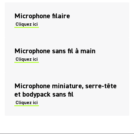
Microphone filaire
Cliquez ici
Microphone sans fil à main
Cliquez ici
Microphone miniature, serre-tête
et bodypack sans fil
Cliquez ici