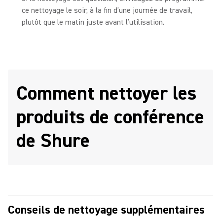
ce nettoyage le soir, à la fin d’une journée de travail,
plutôt que le matin juste avant l’utilisation.
Comment nettoyer les
produits de conférence
de Shure
Conseils de nettoyage supplémentaires