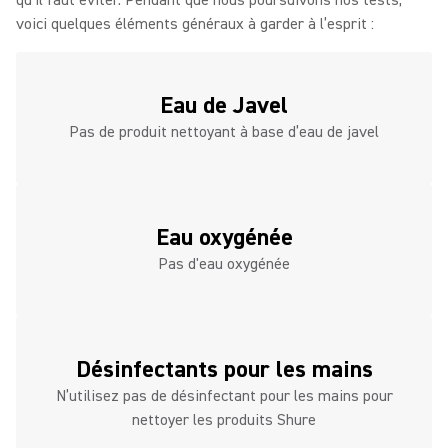
qu'il faut éviter. Pendant que nous poursuivons nos tests,
voici quelques éléments généraux à garder à l’esprit :
Eau de Javel
Pas de produit nettoyant à base d’eau de javel
Eau oxygénée
Pas d'eau oxygénée
Désinfectants pour les mains
N’utilisez pas de désinfectant pour les mains pour
nettoyer les produits Shure