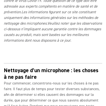
contre le virus Covid-19. Toute question de ce type doit être
adressée aux experts compétents en matière de santé et de
prévention.Les informations figurant sur ce site constituent
uniquement des informations générales sur les méthodes de
nettoyage des microphones.Veuillez noter que les observations
ci-dessous n’impliquent aucune garantie contre les dommages
causés au produit, mais sont basées sur les meilleures
informations dont nous disposons à ce jour.
Nettoyage d’un microphone : les choses
à ne pas faire
Pour commencer, concentrons-nous sur les choses à ne pas
faire. Il faut plus de temps pour tester diverses substances,
afin de déterminer si elles causent des dommages sur la
durée, que pour déterminer ce que nous savons absolument