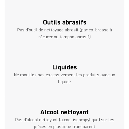
Outils abrasifs
Pas d’outil de nettoyage abrasif (par ex. brosse à
récurer ou tampon abrasif)
Liquides
Ne mouillez pas excessivement les produits avec un
liquide
Alcool nettoyant
Pas d’alcool nettoyant (alcool isopropylique) sur les
pièces en plastique transparent