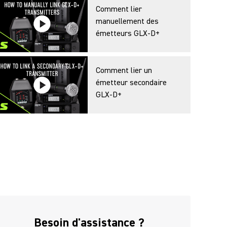
Comment lier
manuellement des
émetteurs GLX-D+
Comment lier un
émetteur secondaire
GLX-D+
Besoin d'assistance ?