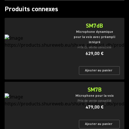
Produits connexes
SM7dB
Microphone dynamique
pour la voix avec préampli
intégré
Prix de vente conseillé
629,00 €
Ajouter au panier
SM7B
Microphone pour la voix
Prix de vente conseillé
479,00 €
Ajouter au panier