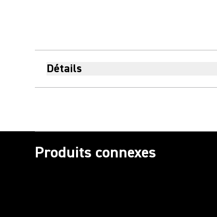
Détails
Produits connexes