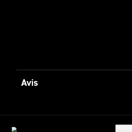
Avis
PRODUI