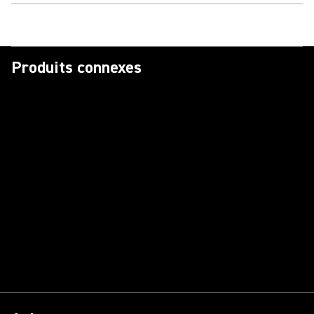
Produits connexes