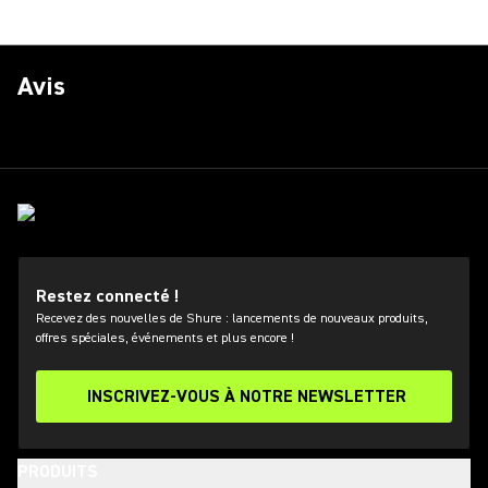
Avis
Restez connecté !
Recevez des nouvelles de Shure : lancements de nouveaux produits,
offres spéciales, événements et plus encore !
INSCRIVEZ-VOUS À NOTRE NEWSLETTER
PRODUITS