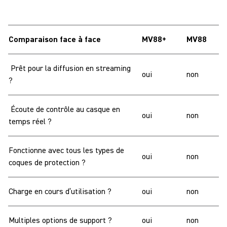
Comparaison face à face
MV88+
MV88
Prêt pour la diffusion en streaming
oui
non
?
Écoute de contrôle au casque en
oui
non
temps réel ?
Fonctionne avec tous les types de
oui
non
coques de protection ?
Charge en cours d’utilisation ?
oui
non
Multiples options de support ?
oui
non