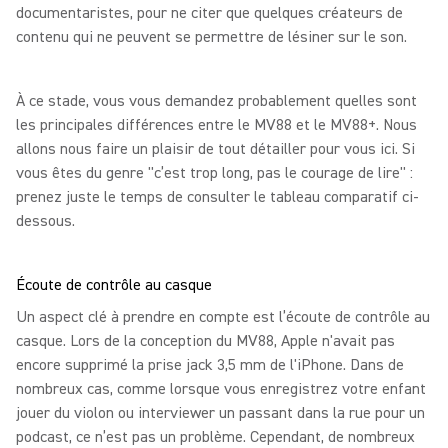
documentaristes, pour ne citer que quelques créateurs de
contenu qui ne peuvent se permettre de lésiner sur le son.
À ce stade, vous vous demandez probablement quelles sont
les principales différences entre le MV88 et le MV88+. Nous
allons nous faire un plaisir de tout détailler pour vous ici. Si
vous êtes du genre "c’est trop long, pas le courage de lire" :
prenez juste le temps de consulter le tableau comparatif ci-
dessous.
Écoute de contrôle au casque
Un aspect clé à prendre en compte est l’écoute de contrôle au
casque. Lors de la conception du MV88, Apple n'avait pas
encore supprimé la prise jack 3,5 mm de l'iPhone. Dans de
nombreux cas, comme lorsque vous enregistrez votre enfant
jouer du violon ou interviewer un passant dans la rue pour un
podcast, ce n’est pas un problème. Cependant, de nombreux