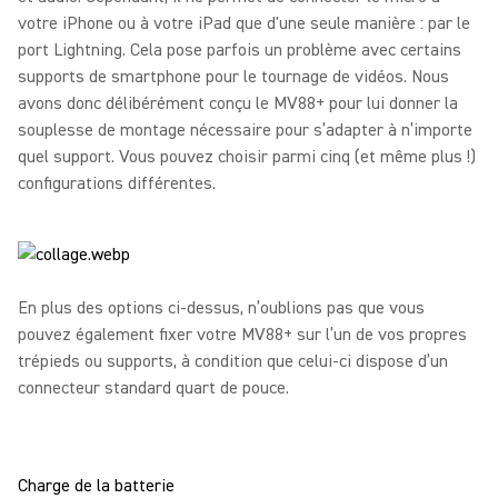
votre iPhone ou à votre iPad que d'une seule manière : par le
port Lightning. Cela pose parfois un problème avec certains
supports de smartphone pour le tournage de vidéos. Nous
avons donc délibérément conçu le MV88+ pour lui donner la
souplesse de montage nécessaire pour s’adapter à n’importe
quel support. Vous pouvez choisir parmi cinq (et même plus !)
configurations différentes.
En plus des options ci-dessus, n’oublions pas que vous
pouvez également fixer votre MV88+ sur l’un de vos propres
trépieds ou supports, à condition que celui-ci dispose d’un
connecteur standard quart de pouce.
Charge de la batterie