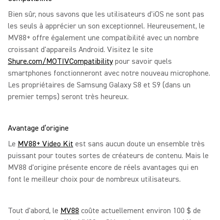
Bien sûr, nous savons que les utilisateurs d'iOS ne sont pas
les seuls à apprécier un son exceptionnel. Heureusement, le
MV88+ offre également une compatibilité avec un nombre
croissant d'appareils Android. Visitez le site
Shure.com/MOTIVCompatibility
pour savoir quels
smartphones fonctionneront avec notre nouveau microphone.
Les propriétaires de Samsung Galaxy S8 et S9 (dans un
premier temps) seront très heureux.
Avantage d’origine
Le
MV88+ Video Kit
est sans aucun doute un ensemble très
puissant pour toutes sortes de créateurs de contenu. Mais le
MV88 d'origine présente encore de réels avantages qui en
font le meilleur choix pour de nombreux utilisateurs.
Tout d'abord, le
MV88
coûte actuellement environ 100 $ de