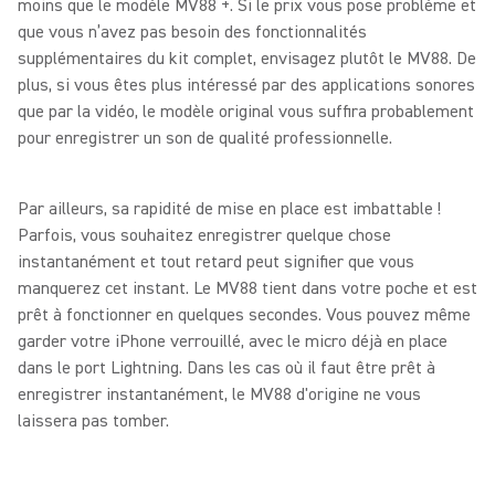
moins que le modèle MV88 +. Si le prix vous pose problème et
que vous n’avez pas besoin des fonctionnalités
supplémentaires du kit complet, envisagez plutôt le MV88. De
plus, si vous êtes plus intéressé par des applications sonores
que par la vidéo, le modèle original vous suffira probablement
pour enregistrer un son de qualité professionnelle.
Par ailleurs, sa rapidité de mise en place est imbattable !
Parfois, vous souhaitez enregistrer quelque chose
instantanément et tout retard peut signifier que vous
manquerez cet instant. Le MV88 tient dans votre poche et est
prêt à fonctionner en quelques secondes. Vous pouvez même
garder votre iPhone verrouillé, avec le micro déjà en place
dans le port Lightning. Dans les cas où il faut être prêt à
enregistrer instantanément, le MV88 d'origine ne vous
laissera pas tomber.