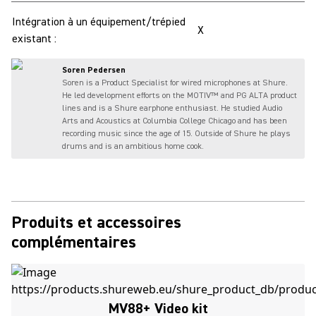
Intégration à un équipement/trépied
X
existant :
Soren Pedersen
Soren is a Product Specialist for wired microphones at Shure.
He led development efforts on the MOTIV™ and PG ALTA product
lines and is a Shure earphone enthusiast. He studied Audio
Arts and Acoustics at Columbia College Chicago and has been
recording music since the age of 15. Outside of Shure he plays
drums and is an ambitious home cook.
Produits et accessoires
complémentaires
MV88+ Video kit