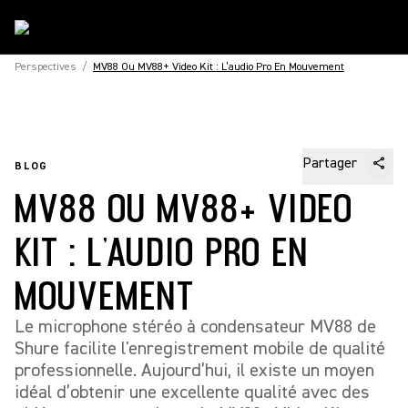
Perspectives
/
MV88 Ou MV88+ Video Kit : L’audio Pro En Mouvement
Partager
BLOG
MV88 OU MV88+ VIDEO
KIT : L’AUDIO PRO EN
MOUVEMENT
Le microphone stéréo à condensateur MV88 de
Shure facilite l'enregistrement mobile de qualité
professionnelle. Aujourd’hui, il existe un moyen
idéal d’obtenir une excellente qualité avec des