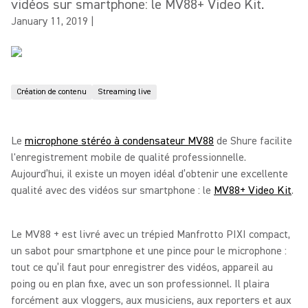
vidéos sur smartphone: le MV88+ Video Kit.
January 11, 2019
|
Création de contenu
Streaming live
Le
microphone stéréo à condensateur MV88
de Shure facilite
l'enregistrement mobile de qualité professionnelle.
Aujourd’hui, il existe un moyen idéal d’obtenir une excellente
qualité avec des vidéos sur smartphone : le
MV88+ Video Kit
.
Le MV88 + est livré avec un trépied Manfrotto PIXI compact,
un sabot pour smartphone et une pince pour le microphone :
tout ce qu’il faut pour enregistrer des vidéos, appareil au
poing ou en plan fixe, avec un son professionnel. Il plaira
forcément aux vloggers, aux musiciens, aux reporters et aux