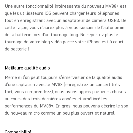
Une autre fonctionnalité intéressante du nouveau MV88+ est
que les utilisateurs iOS peuvent charger leurs téléphones
tout en enregistrant avec un adaptateur de caméra USB3. De
cette façon, vous n’aurez plus à vous soucier de l’autonomie
de la batterie lors d’un tournage long. Ne reportez plus le
tournage de votre blog vidéo parce votre iPhone est à court
de batterie !
Meilleure qualité audio
Même si l’on peut toujours s’émerveiller de la qualité audio
d’une captation avec le MV88 (enregistrez un concert très
fort, vous comprendrez), nous avons appris plusieurs choses
au cours des trois dernières années et amélioré les
performances du MV88+. En gros, nous pouvons décrire le son
du nouveau micro comme un peu plus ouvert et naturel.
Compatibilité