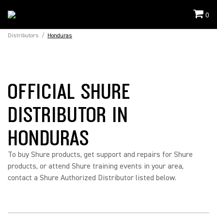
0
Distributors
/
Honduras
OFFICIAL SHURE
DISTRIBUTOR IN
HONDURAS
To buy Shure products, get support and repairs for Shure
products, or attend Shure training events in your area,
contact a Shure Authorized Distributor listed below.