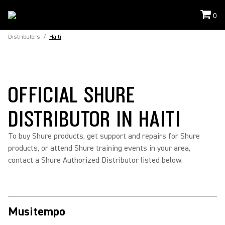
0
Distributors
/
Haiti
OFFICIAL SHURE
DISTRIBUTOR IN HAITI
To buy Shure products, get support and repairs for Shure
products, or attend Shure training events in your area,
contact a Shure Authorized Distributor listed below.
Musitempo