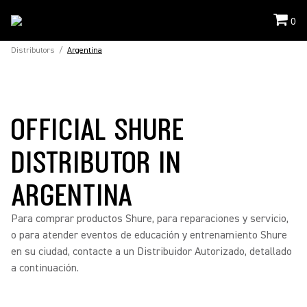
0
Distributors
/
Argentina
OFFICIAL SHURE
DISTRIBUTOR IN
ARGENTINA
Para comprar productos Shure, para reparaciones y servicio,
o para atender eventos de educación y entrenamiento Shure
en su ciudad, contacte a un Distribuidor Autorizado, detallado
a continuación.