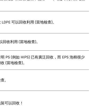
 LDPE 可以回收利用 (當地檢查)。
可以回收利用 (當地檢查)。
明 PS (例如 HIPS) 已有廣泛回收，而 EPS 泡棉很少
收 (當地檢查)。
檢查。
包裝可以回收！