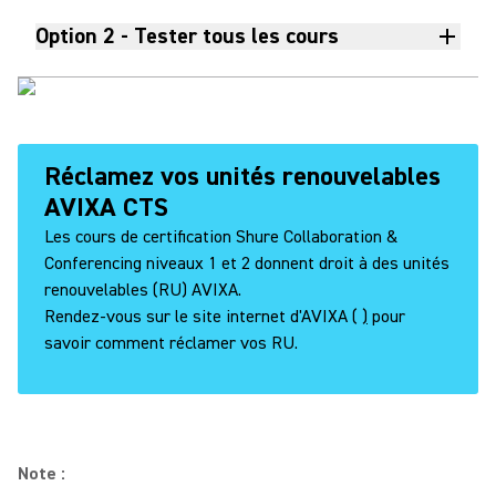
Option 2 - Tester tous les cours
Réclamez vos unités renouvelables
AVIXA CTS
Les cours de certification Shure Collaboration &
Conferencing niveaux 1 et 2 donnent droit à des unités
renouvelables (RU) AVIXA.
Rendez-vous sur le site internet d'AVIXA (
)
pour
savoir comment réclamer vos RU.
Note :