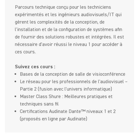
Parcours technique conçu pour les techniciens
expérimentés et les ingénieurs audiovisuels/IT qui
gèrent les complexités de la conception, de
l'installation et de la configuration de systèmes afin
de fournir des solutions robustes et intégrées. Il est
nécessaire d'avoir réussi le niveau 1 pour accéder à
ces cours.
Suivez ces cours :
Bases de la conception de salle de visioconférence
Le réseau pour les professionnels de l'audiovisuel –
Partie 2 (fusion avec l'univers informatique)
Master Class Shure : Meilleures pratiques et
techniques sans fil
Certifications Audinate Dante™ niveaux 1 et 2
(proposés en ligne par Audinate)