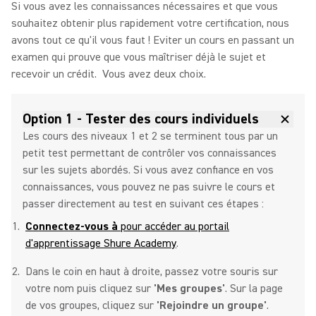
Si vous avez les connaissances nécessaires et que vous
souhaitez obtenir plus rapidement votre certification, nous
avons tout ce qu'il vous faut ! Eviter un cours en passant un
examen qui prouve que vous maîtriser déjà le sujet et
recevoir un crédit. Vous avez deux choix.
Option 1 - Tester des cours individuels
Les cours des niveaux 1 et 2 se terminent tous par un
petit test permettant de contrôler vos connaissances
sur les sujets abordés. Si vous avez confiance en vos
connaissances, vous pouvez ne pas suivre le cours et
passer directement au test en suivant ces étapes :
Connectez-vous à
pour accéder au portail
d'apprentissage Shure Academy
.
Dans le coin en haut à droite, passez votre souris sur
votre nom puis cliquez sur
'Mes groupes'
. Sur la page
de vos groupes, cliquez sur
'Rejoindre un groupe'
.