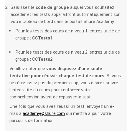
Saisissez le
code de groupe
auquel vous souhaitez
accéder et les tests apparaîtront automatiquement sur
votre tableau de bord dans le portail Shure Academy :
Pour les tests des cours de niveau 1, entrez la clé de
groupe :
CCTests1
Pour les tests des cours de niveau 2, entrez la clé de
groupe :
CCTests2
Veuillez noter que
vous disposez d'une seule
tentative pour réussir chaque test de cours.
Si vous
ne réussissez pas du premier coup, vous devrez suivre
l'intégralité du cours pour renforcer votre
compréhension avant de repasser le test.
Une fois que vous avez réussi un test, envoyez un e-
mail à
academy@shure.com
qui mettra à jour votre
parcours de formation.