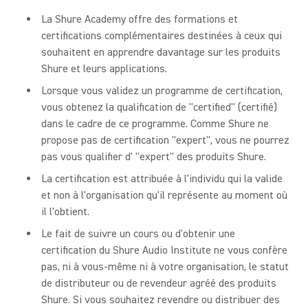
La Shure Academy offre des formations et
certifications complémentaires destinées à ceux qui
souhaitent en apprendre davantage sur les produits
Shure et leurs applications.
Lorsque vous validez un programme de certification,
vous obtenez la qualification de "certified" (certifié)
dans le cadre de ce programme. Comme Shure ne
propose pas de certification "expert", vous ne pourrez
pas vous qualifier d' "expert" des produits Shure.
La certification est attribuée à l'individu qui la valide
et non à l'organisation qu'il représente au moment où
il l'obtient.
Le fait de suivre un cours ou d'obtenir une
certification du Shure Audio Institute ne vous confère
pas, ni à vous-même ni à votre organisation, le statut
de distributeur ou de revendeur agréé des produits
Shure. Si vous souhaitez revendre ou distribuer des