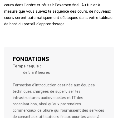
cours dans l'ordre et réussir l'examen final. Au fur et à
mesure que vous suivez la séquence des cours, de nouveaux
cours seront automatiquement débloqués dans votre tableau
de bord du portail d'apprentissage.
FONDATIONS
Temps requis :
de 5 à 8 heures
Formation d'introduction destinée aux équipes
techniques chargées de superviser les
infrastructures audiovisuelles et IT des
organisations, ainsi qu'aux partenaires
commerciaux de Shure qui fournissent des services
de conseil aux utilisateurs finaux pour les aider à