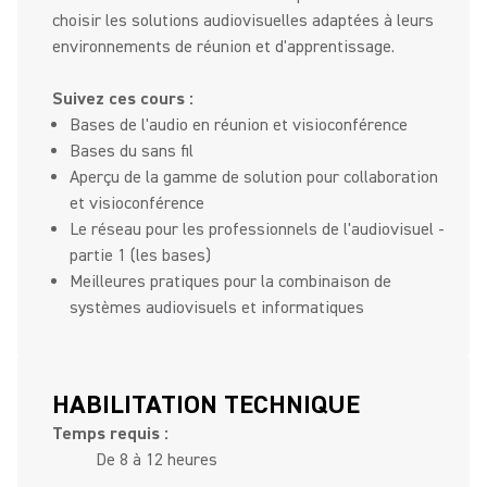
choisir les solutions audiovisuelles adaptées à leurs
environnements de réunion et d'apprentissage.
Suivez ces cours :
Bases de l'audio en réunion et visioconférence
Bases du sans fil
Aperçu de la gamme de solution pour collaboration
et visioconférence
Le réseau pour les professionnels de l'audiovisuel -
partie 1 (les bases)
Meilleures pratiques pour la combinaison de
systèmes audiovisuels et informatiques
HABILITATION TECHNIQUE
Temps requis :
De 8 à 12 heures