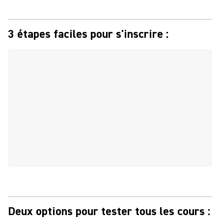
3 étapes faciles pour s'inscrire :
Deux options pour tester tous les cours :