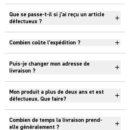
Que se passe-t-il si j'ai reçu un article
défectueux ?
Combien coûte l'expédition ?
Puis-je changer mon adresse de
livraison ?
Mon produit a plus de deux ans et est
défectueux. Que faire?
Combien de temps la livraison prend-
elle généralement ?