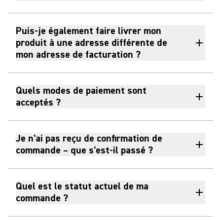
Puis-je également faire livrer mon
produit à une adresse différente de
mon adresse de facturation ?
Quels modes de paiement sont
acceptés ?
Je n'ai pas reçu de confirmation de
commande – que s'est-il passé ?
Quel est le statut actuel de ma
commande ?