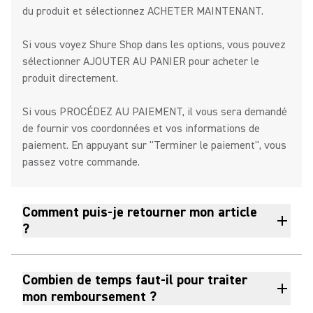
du produit et sélectionnez ACHETER MAINTENANT.
Si vous voyez Shure Shop dans les options, vous pouvez
sélectionner AJOUTER AU PANIER pour acheter le
produit directement.
Si vous PROCÉDEZ AU PAIEMENT, il vous sera demandé
de fournir vos coordonnées et vos informations de
paiement. En appuyant sur "Terminer le paiement", vous
passez votre commande.
Comment puis-je retourner mon article
?
Combien de temps faut-il pour traiter
mon remboursement ?