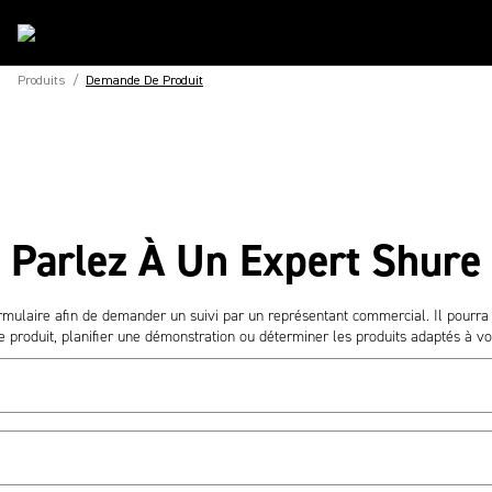
Produits
/
Demande De Produit