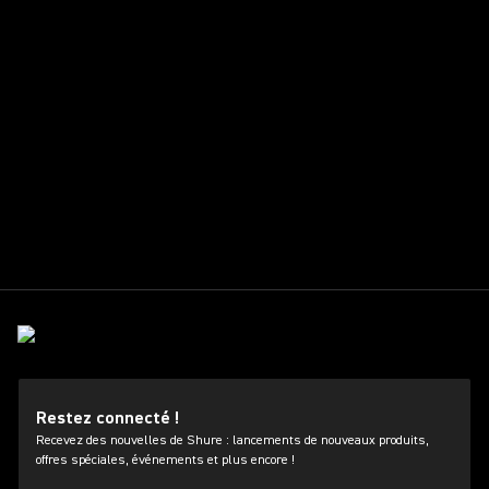
Restez connecté !
Recevez des nouvelles de Shure : lancements de nouveaux produits,
offres spéciales, événements et plus encore !