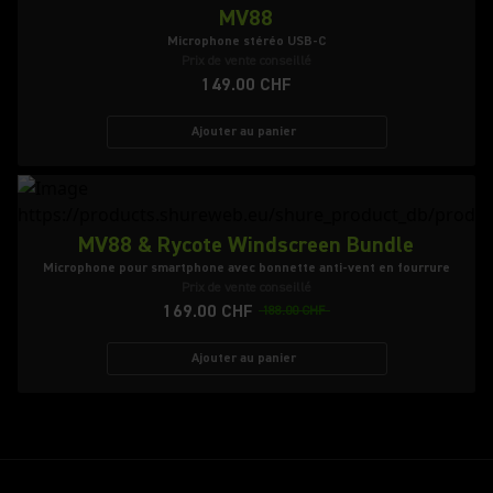
MV88
Microphone stéréo USB-C
Prix de vente conseillé
149.00 CHF
Ajouter au panier
MV88 & Rycote Windscreen Bundle
Microphone pour smartphone avec bonnette anti-vent en fourrure
Prix de vente conseillé
169.00 CHF
188.00 CHF
Ajouter au panier