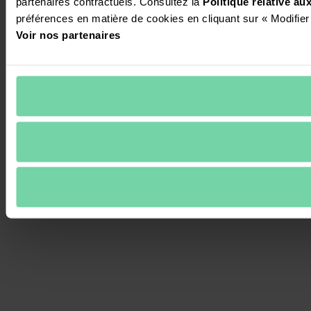
partenaires contractuels. Consultez la 
Politique relative a
préférences en matière de cookies en cliquant sur « Modifier
Voir nos partenaires