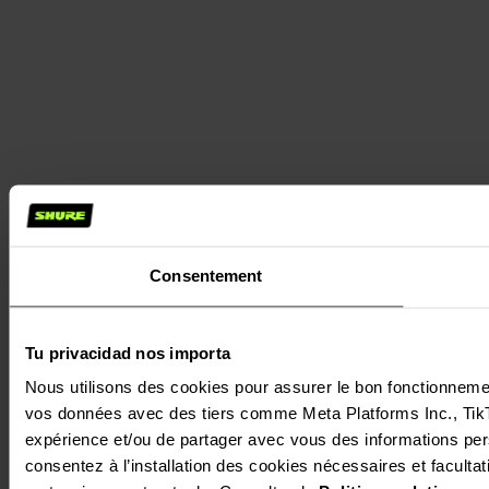
Consentement
Tu privacidad nos importa
Nous utilisons des cookies pour assurer le bon fonctionnement 
vos données avec des tiers comme Meta Platforms Inc., TikTok
expérience et/ou de partager avec vous des informations perso
consentez à l’installation des cookies nécessaires et facultati