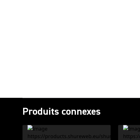
Produits connexes